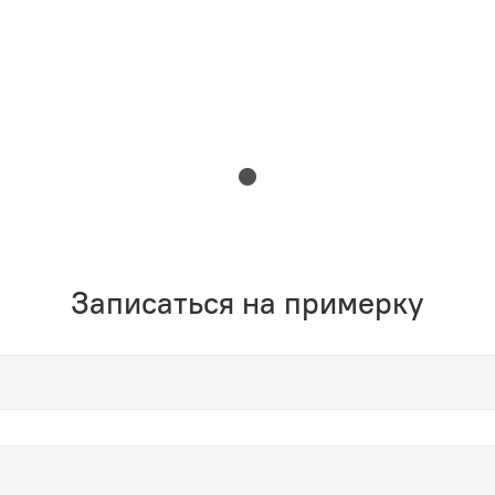
Записаться на примерку