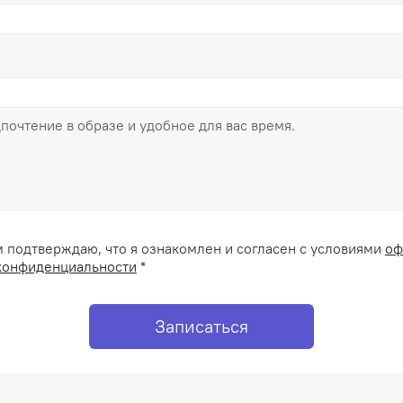
 подтверждаю, что я ознакомлен и согласен с условиями
оф
конфиденциальности
*
Записаться