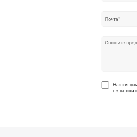
Настоящим
политики 