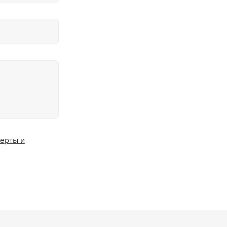
ерты и