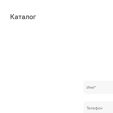
Каталог