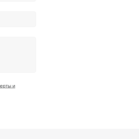
ерты и