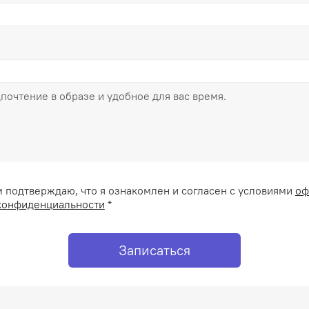
 подтверждаю, что я ознакомлен и согласен с условиями
оф
конфиденциальности
*
Записаться