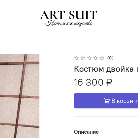
(0)
Костюм двойка
16 300 ₽
В корзин
Описание