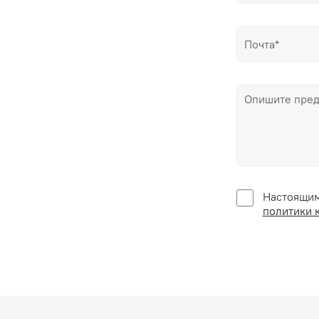
Настоящим
политики 