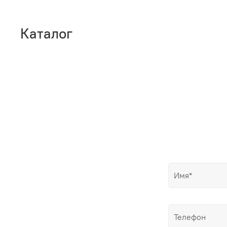
Каталог