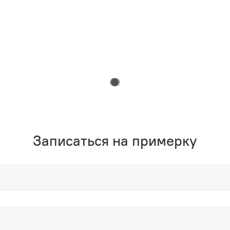
Записаться на примерку