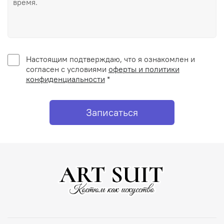
Настоящим подтверждаю, что я ознакомлен и
согласен с условиями
оферты и политики
конфиденциальности
*
Записаться