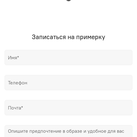
Записаться на примерку