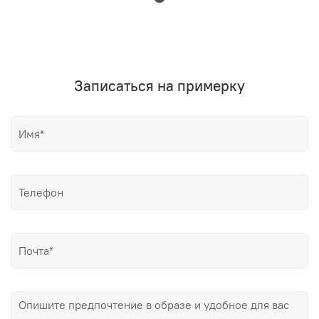
Записаться на примерку