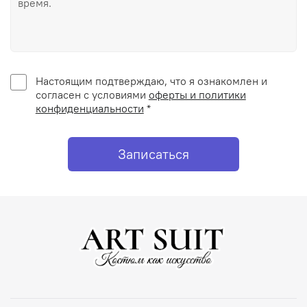
Настоящим подтверждаю, что я ознакомлен и
согласен с условиями
оферты и политики
конфиденциальности
*
Записаться