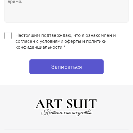
Настоящим подтверждаю, что я ознакомлен и
согласен с условиями
оферты и политики
конфиденциальности
*
Записаться