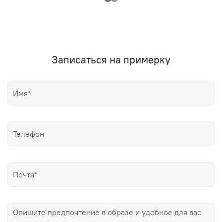
Записаться на примерку