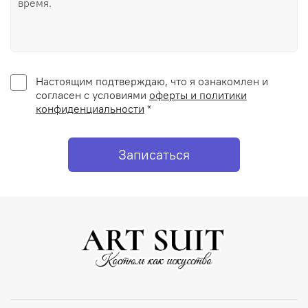
Настоящим подтверждаю, что я ознакомлен и
согласен с условиями
оферты и политики
конфиденциальности
*
Записаться