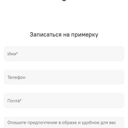
Записаться на примерку