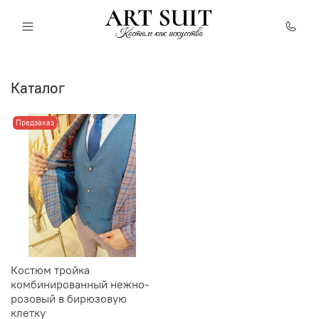
Каталог
Предзаказ
Костюм тройка
комбинированный нежно-
розовый в бирюзовую
клетку