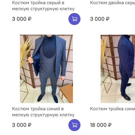
Костюм тройка серый в
Костюм двойка сер
мелкую структурную клетку
3 000 ₽
3 000 ₽
Костюм тройка синий в
Костюм тройка син
мелкую структурную клетку
3 000 ₽
18 000 ₽