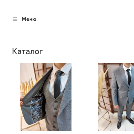
Меню
Каталог