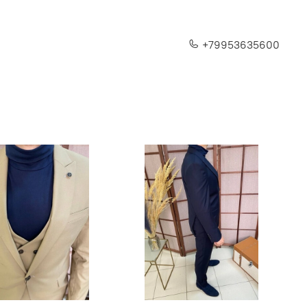
+79953635600